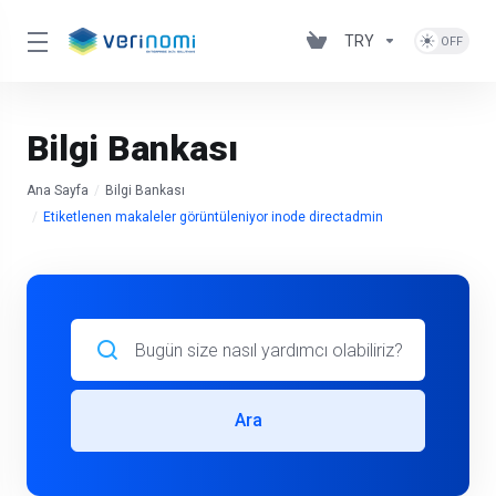
TRY
Bilgi Bankası
Ana Sayfa
Bilgi Bankası
Etiketlenen makaleler görüntüleniyor inode directadmin
Ara