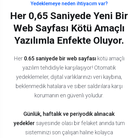
Yedeklemeye neden ihtiyacım var?
Her 0,65 Saniyede Yeni Bir
Web Sayfası Kötü Amaçlı
Yazılımla Enfekte Oluyor.
Her
0.65 saniyede bir web sayfası
kötü amaçlı
yazılım tehdidiyle karşılaşıyor! Otomatik
yedeklemeler, dijital varlıklarınızı veri kaybına,
beklenmedik hatalara ve siber saldırılara karşı
korumanın en güvenli yoludur.
Günlük, haftalık ve periyodik alınacak
yedekler
sayesinde olası bir felaket anında tüm
sisteminizi son çalışan haline kolayca