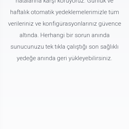
hatalarına karşı koruyoruz. Günlük ve
haftalık otomatik yedeklemelerimizle tüm
verileriniz ve konfigürasyonlarınız güvence
altında. Herhangi bir sorun anında
sunucunuzu tek tıkla çalıştığı son sağlıklı
yedeğe anında geri yükleyebilirsiniz.