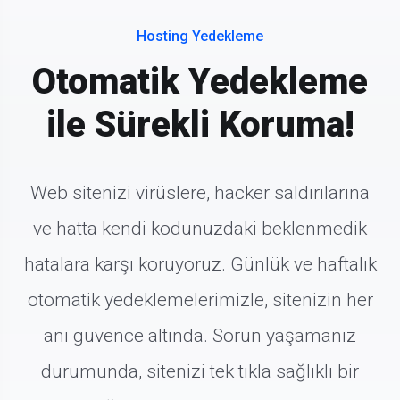
Hosting Yedekleme
Otomatik Yedekleme
ile Sürekli Koruma!
Web sitenizi virüslere, hacker saldırılarına
ve hatta kendi kodunuzdaki beklenmedik
hatalara karşı koruyoruz. Günlük ve haftalık
otomatik yedeklemelerimizle, sitenizin her
anı güvence altında. Sorun yaşamanız
durumunda, sitenizi tek tıkla sağlıklı bir