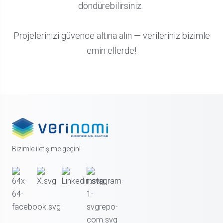
döndürebilirsiniz.
Projelerinizi güvence altına alın — verileriniz bizimle
emin ellerde!
Bizimle iletişime geçin!