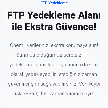
FTP Yedekleme
FTP Yedekleme Alanı
ile Ekstra Güvence!
Önemli verilerinizi ekstra korumaya alın!
Sunmuş olduğumuz ücretsiz FTP
yedekleme alanı ile dosyalarınızı düzenli
olarak yedekleyebilir, istediğiniz zaman
güvenli erişim sağlayabilirsiniz. Veri kaybı
riskine karşı her zaman yanınızdayız.