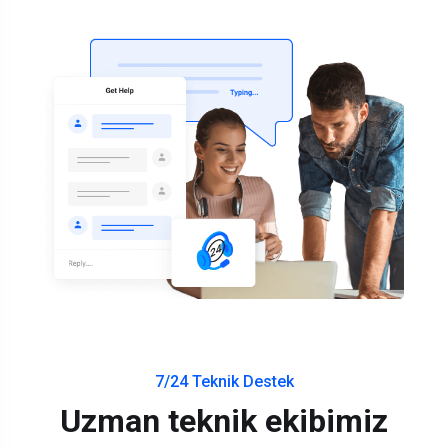
7/24 Teknik Destek