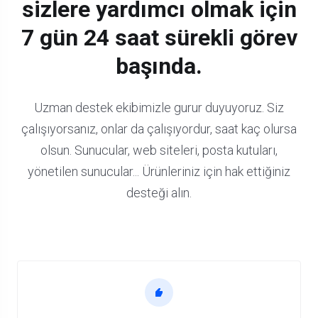
Uzman teknik ekibimiz
sizlere yardımcı olmak için
7 gün 24 saat sürekli görev
başında.
Uzman destek ekibimizle gurur duyuyoruz.
Siz
çalışıyorsanız, onlar da çalışıyordur, saat kaç olursa
olsun.
Sunucular, web siteleri, posta kutuları,
yönetilen sunucular... Ürünleriniz için hak ettiğiniz
desteği alın.