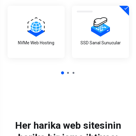
NVMe Web Hosting
SSD Sanal Sunucular