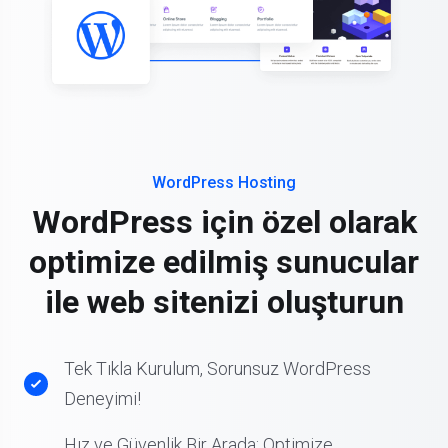
WordPress Hosting
WordPress için özel olarak
optimize edilmiş sunucular
ile web sitenizi oluşturun
Tek Tıkla Kurulum, Sorunsuz WordPress
Deneyimi!