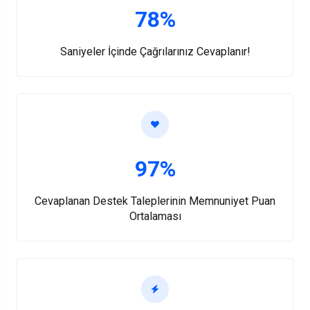
78%
Saniyeler İçinde Çağrılarınız Cevaplanır!
97%
Cevaplanan Destek Taleplerinin Memnuniyet Puan
Ortalaması