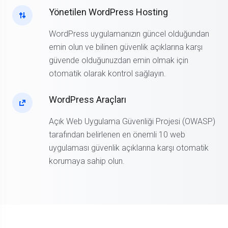
yapacaktır.
Yönetilen WordPress Hosting
WordPress uygulamanızın güncel olduğundan
emin olun ve bilinen güvenlik açıklarına karşı
güvende olduğunuzdan emin olmak için
otomatik olarak kontrol sağlayın.
WordPress Araçları
Açık Web Uygulama Güvenliği Projesi (OWASP)
tarafından belirlenen en önemli 10 web
uygulaması güvenlik açıklarına karşı otomatik
korumaya sahip olun.