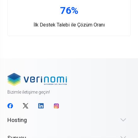
76%
İlk Destek Talebi ile Çözüm Oranı
Bizimle iletişime geçin!
Hosting