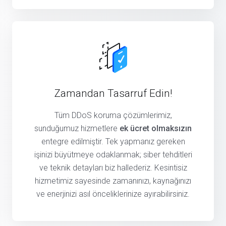
Zamandan Tasarruf Edin!
Tüm DDoS koruma çözümlerimiz,
sunduğumuz hizmetlere
ek ücret olmaksızın
entegre edilmiştir. Tek yapmanız gereken
işinizi büyütmeye odaklanmak; siber tehditleri
ve teknik detayları biz hallederiz. Kesintisiz
hizmetimiz sayesinde zamanınızı, kaynağınızı
ve enerjinizi asıl önceliklerinize ayırabilirsiniz.