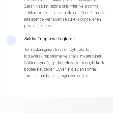
Zararlı yazılım, sızma girişimleri ve anormal
trafik modellerini anında bloklar. Güncel threat
intelligence veritabanı ile sürekli güncellenen
proaktif koruma.
Saldırı Tespiti ve Loglama
Tüm saldırı girişimlerini detaylı şekilde
loglayarak raporlama ve analiz imkanı sunar.
Saldırı kaynağı, tipi, hedefi ve zamanı gibi kritik
bilgileri kaydeder. Güvenlik olayları sonrası
forensic analiz için zengin veri sağlar.