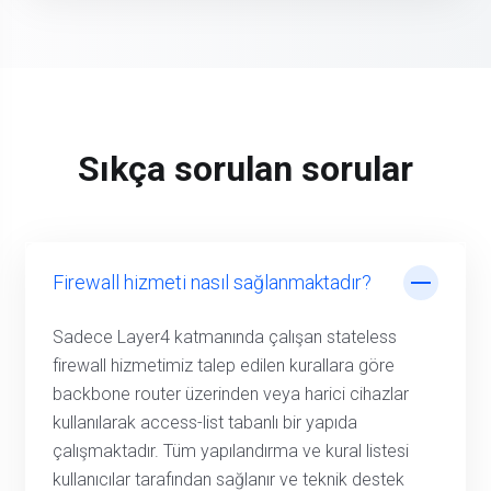
Sıkça sorulan sorular
Firewall hizmeti nasıl sağlanmaktadır?
Sadece Layer4 katmanında çalışan stateless
firewall hizmetimiz talep edilen kurallara göre
backbone router üzerinden veya harici cihazlar
kullanılarak access-list tabanlı bir yapıda
çalışmaktadır. Tüm yapılandırma ve kural listesi
kullanıcılar tarafından sağlanır ve teknik destek