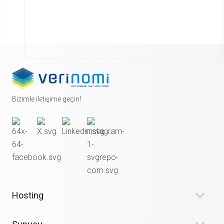
Bizimle iletişime geçin!
Hosting