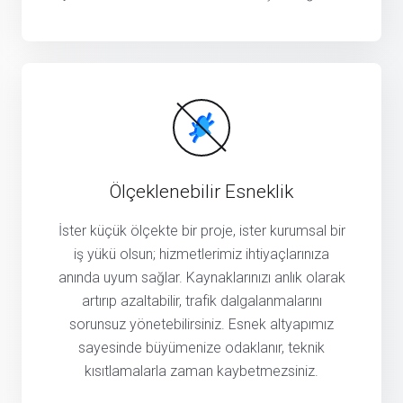
Ölçeklenebilir Esneklik
İster küçük ölçekte bir proje, ister kurumsal bir
iş yükü olsun; hizmetlerimiz ihtiyaçlarınıza
anında uyum sağlar. Kaynaklarınızı anlık olarak
artırıp azaltabilir, trafik dalgalanmalarını
sorunsuz yönetebilirsiniz. Esnek altyapımız
sayesinde büyümenize odaklanır, teknik
kısıtlamalarla zaman kaybetmezsiniz.