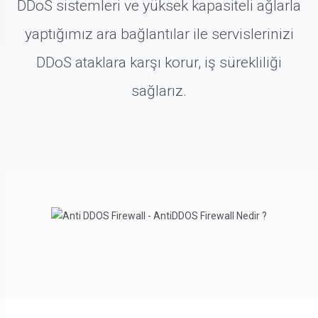
DDoS sistemleri ve yüksek kapasiteli ağlarla
yaptığımız ara bağlantılar ile servislerinizi
DDoS ataklara karşı korur, iş sürekliliği
sağlarız.