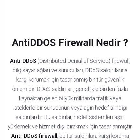
AntiDDOS Firewall Nedir ?
Anti-DDoS
(Distributed Denial of Service) firewall,
bilgisayar ağları ve sunucuları, DDoS saldırılarına
karşı korumak için tasarlanmış bir tür güvenlik
önlemidir. DDoS saldırıları, genellikle birden fazla
kaynaktan gelen büyük miktarda trafik veya
isteklerle bir sunucunun veya ağın hedef alındığı
saldırılardır. Bu saldırılar, hedef sistemleri aşırı
yüklemek ve hizmet dışı bırakmak için tasarlanmıştır.
Anti-DDoS firewall
, bu tür saldırılara karşı koruma