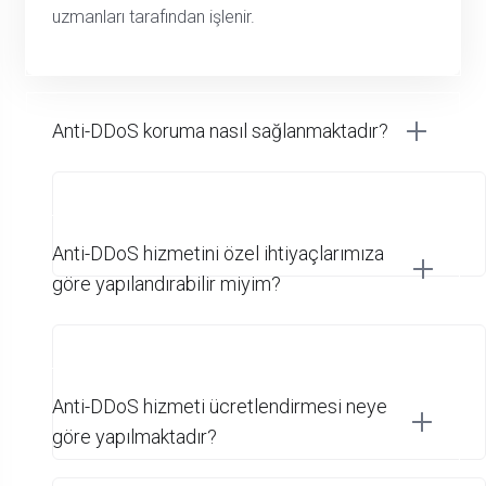
uzmanları tarafından işlenir.
Anti-DDoS koruma nasıl sağlanmaktadır?
Anti-DDoS hizmetini özel ihtiyaçlarımıza
göre yapılandırabilir miyim?
Anti-DDoS hizmeti ücretlendirmesi neye
göre yapılmaktadır?