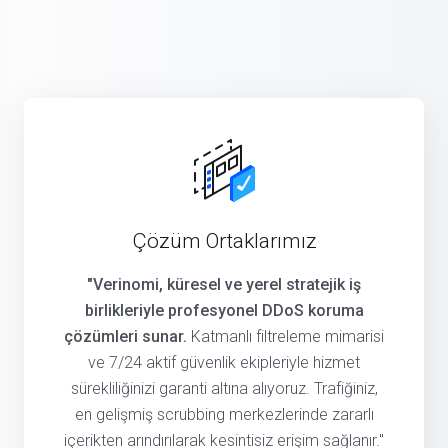
Çözüm Ortaklarımız
"Verinomi, küresel ve yerel stratejik iş
birlikleriyle profesyonel DDoS koruma
çözümleri sunar.
Katmanlı filtreleme mimarisi
ve 7/24 aktif güvenlik ekipleriyle hizmet
sürekliliğinizi garanti altına alıyoruz. Trafiğiniz,
en gelişmiş scrubbing merkezlerinde zararlı
içerikten arındırılarak kesintisiz erişim sağlanır."