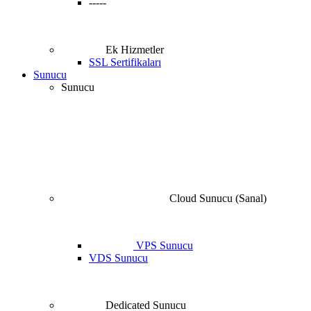
-----
Ek Hizmetler
SSL Sertifikaları
Sunucu
Sunucu
Cloud Sunucu (Sanal)
VPS Sunucu
VDS Sunucu
Dedicated Sunucu