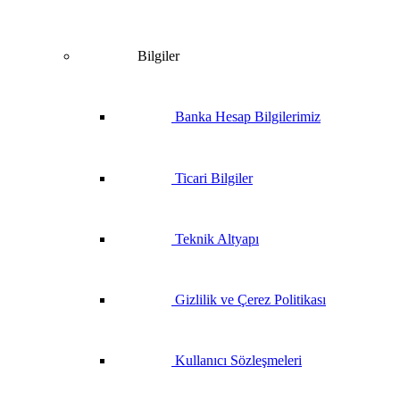
Bilgiler
Banka Hesap Bilgilerimiz
Ticari Bilgiler
Teknik Altyapı
Gizlilik ve Çerez Politikası
Kullanıcı Sözleşmeleri