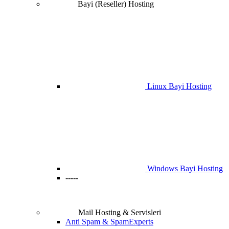
Bayi (Reseller) Hosting
Linux Bayi Hosting
Windows Bayi Hosting
-----
Mail Hosting & Servisleri
Anti Spam & SpamExperts