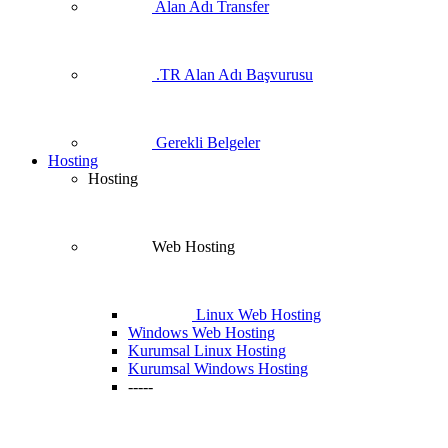
Alan Adı Transfer
.TR Alan Adı Başvurusu
Gerekli Belgeler
Hosting
Hosting
Web Hosting
Linux Web Hosting
Windows Web Hosting
Kurumsal Linux Hosting
Kurumsal Windows Hosting
-----