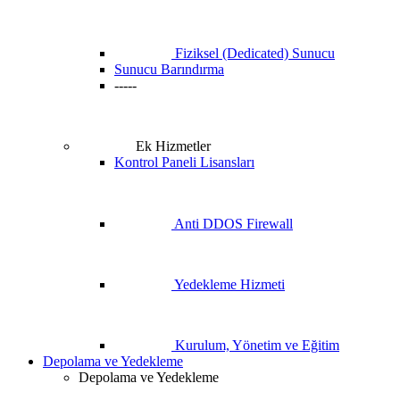
Fiziksel (Dedicated) Sunucu
Sunucu Barındırma
-----
Ek Hizmetler
Kontrol Paneli Lisansları
Anti DDOS Firewall
Yedekleme Hizmeti
Kurulum, Yönetim ve Eğitim
Depolama ve Yedekleme
Depolama ve Yedekleme