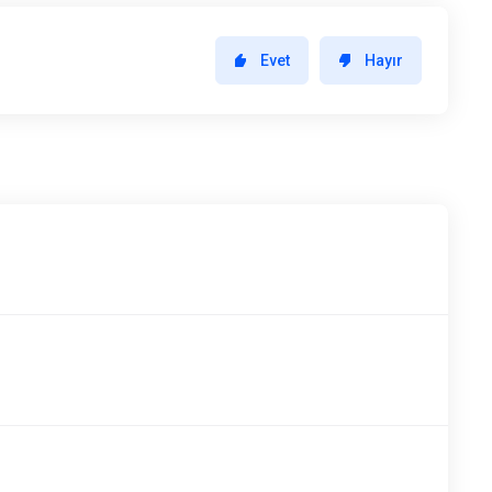
Evet
Hayır