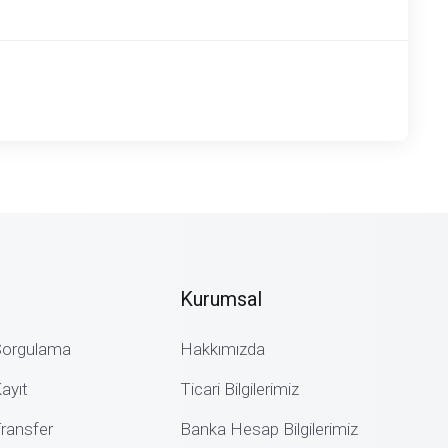
Kurumsal
Sorgulama
Hakkımızda
ayıt
Ticari Bilgilerimiz
Transfer
Banka Hesap Bilgilerimiz