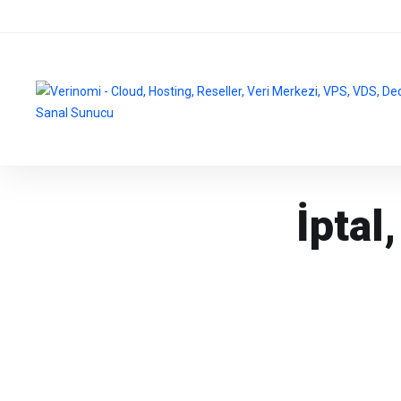
İptal