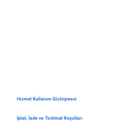
Hizmet Kullanım Sözleşmesi
İptal, İade ve Teslimat Koşulları