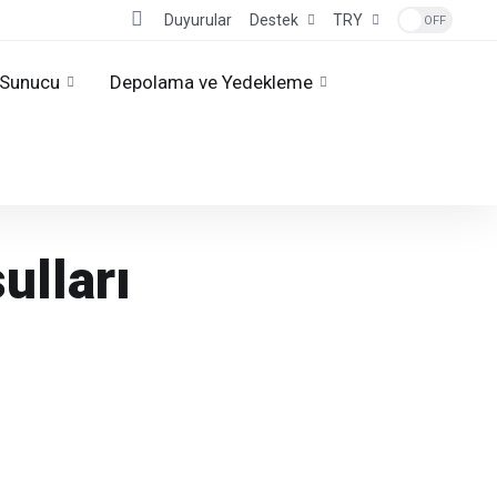
Duyurular
Destek
TRY
Sunucu
Depolama ve Yedekleme
ulları