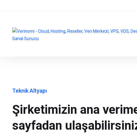
Teknik Altyapı
Şirketimizin ana verime
sayfadan ulaşabilirsini