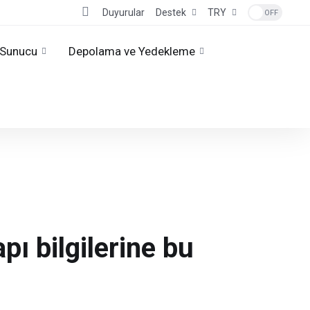
Duyurular
Destek
TRY
Sunucu
Depolama ve Yedekleme
pı bilgilerine bu