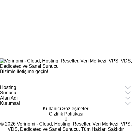
Bizimle iletişime geçin!
Hosting
Sunucu
Alan Adı
Kurumsal
Kullanıcı Sözleşmeleri
Gizlilik Politikası
© 2026 Verinomi - Cloud, Hosting, Reseller, Veri Merkezi, VPS,
VDS, Dedicated ve Sanal Sunucu. Tüm Hakları Saklıdır.